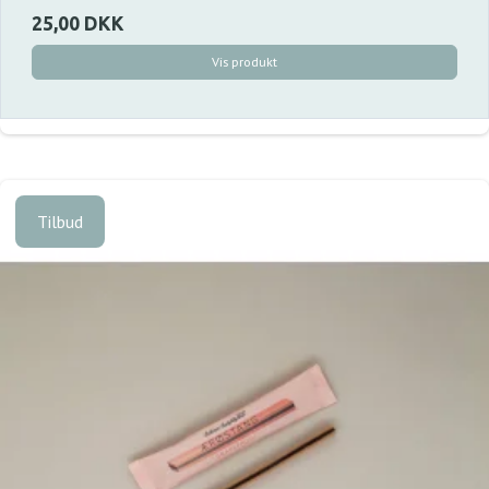
25,00 DKK
Vis produkt
Tilbud