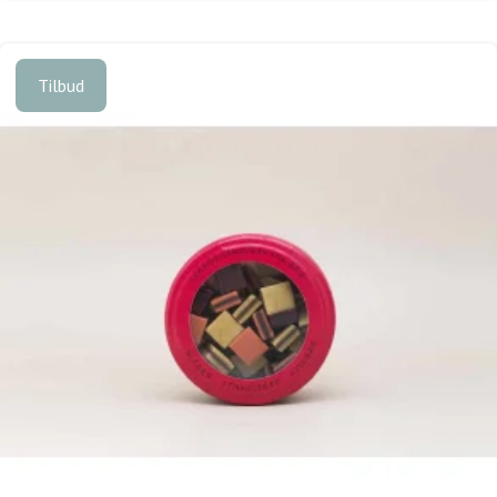
Tilbud