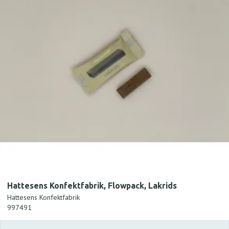
Hattesens Konfektfabrik, Flowpack, Lakrids
Hattesens Konfektfabrik
997491