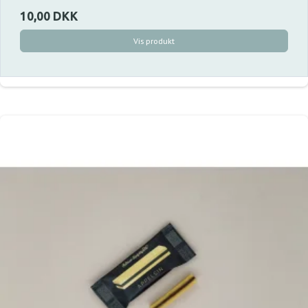
10,00 DKK
Vis produkt