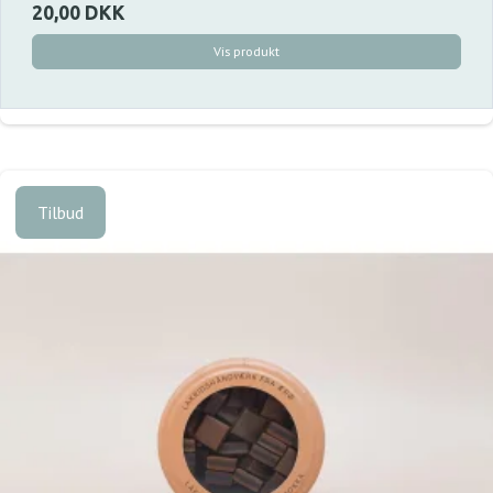
20,00 DKK
Vis produkt
Tilbud