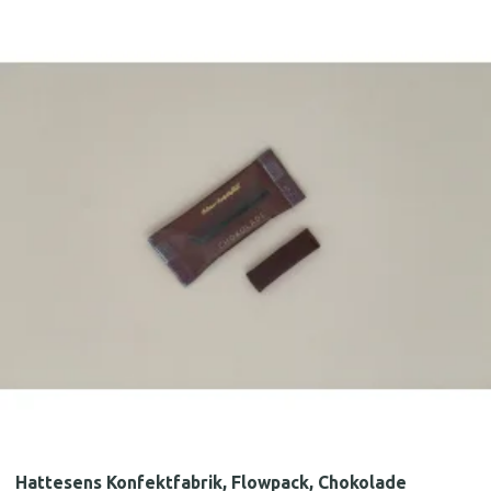
Hattesens Konfektfabrik, Flowpack, Chokolade