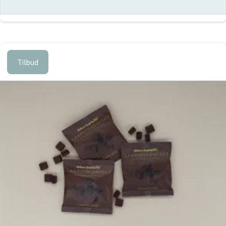
Tilbud