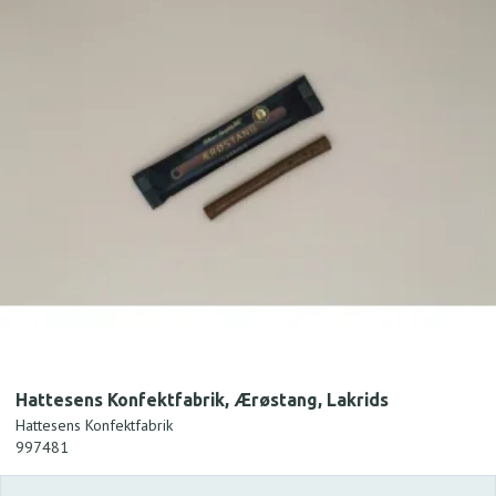
Hattesens Konfektfabrik, Ærøstang, Lakrids
Hattesens Konfektfabrik
997481