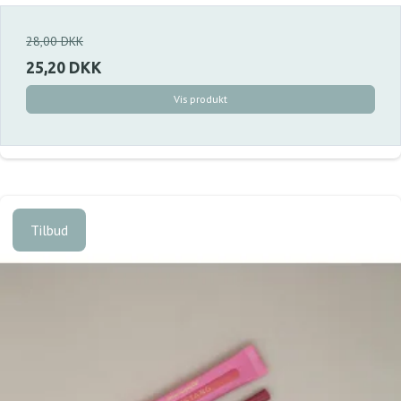
28,00 DKK
25,20 DKK
Vis produkt
Tilbud