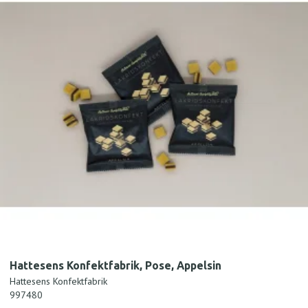
Hattesens Konfektfabrik, Pose, Appelsin
Hattesens Konfektfabrik
997480