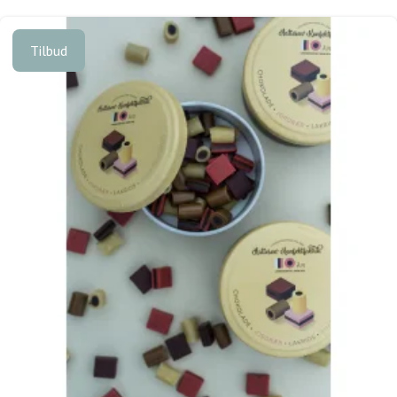
Tilbud