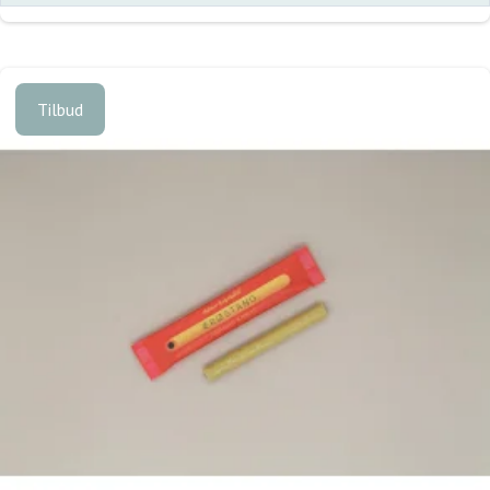
Tilbud