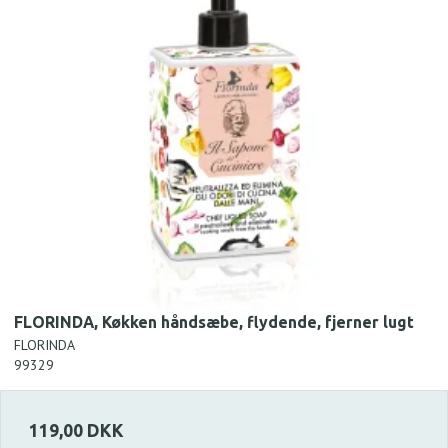
FLORINDA, Køkken håndsæbe, flydende, fjerner lugt
FLORINDA
99329
119,00 DKK