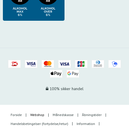
100% sikker handel
Forside
Webshop
Månedskasse
Åbningstider
Handelsbetingelser (fortydelse/retur)
Information