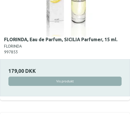
FLORINDA, Eau de Parfum, SICILIA Parfumer, 15 ml.
FLORINDA
997853
179,00 DKK
Vis produkt