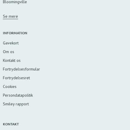
Bloomingville
Se mere
INFORMATION
Gavekort
Om os
Kontakt os
Fortrydelsesformular
Fortrydelsesret
Cookies
Persondatapolitik
Smiley rapport
KONTAKT