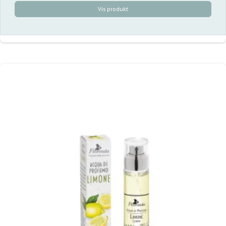
Vis produkt