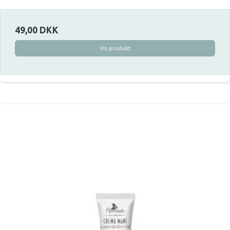
49,00 DKK
Vis produkt