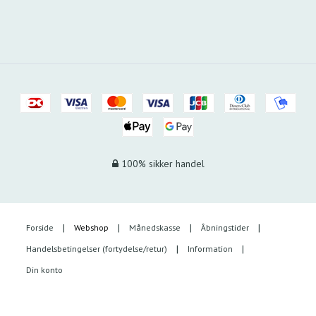
100% sikker handel
Forside
Webshop
Månedskasse
Åbningstider
Handelsbetingelser (fortydelse/retur)
Information
Din konto