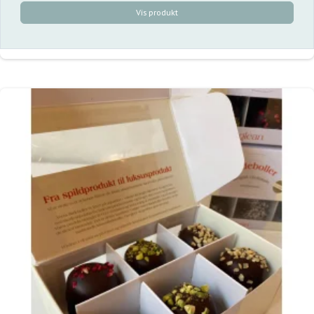
Vis produkt