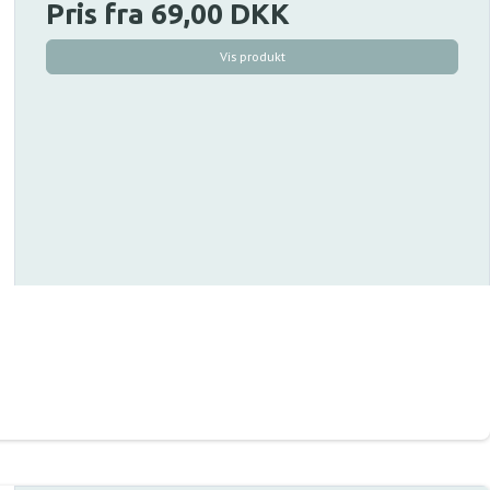
Pris fra
69,00 DKK
Vis produkt