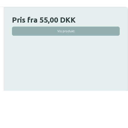
Pris fra
55,00 DKK
Vis produkt