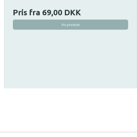
Pris fra
69,00 DKK
Vis produkt