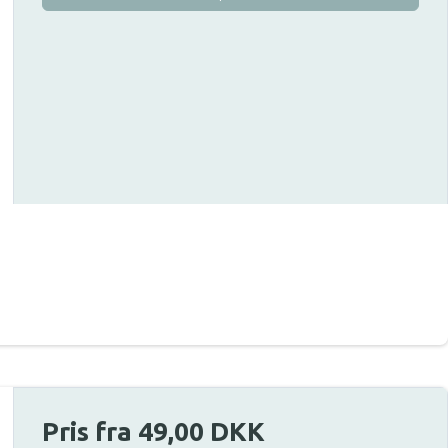
Pris fra
49,00 DKK