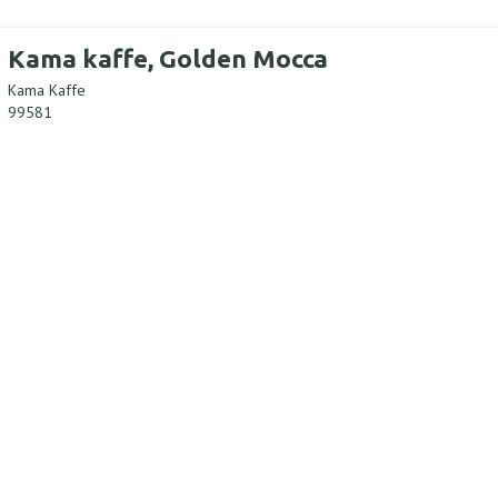
Kama kaffe, Golden Mocca
Kama Kaffe
99581