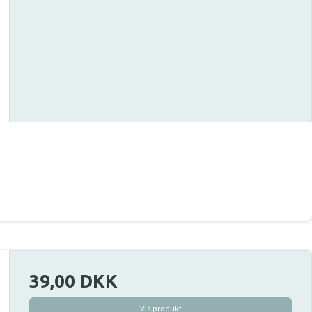
39,00 DKK
Vis produkt