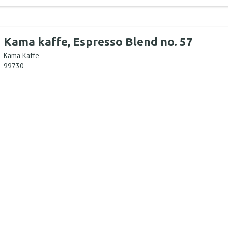
Kama kaffe, Espresso Blend no. 57
Kama Kaffe
99730