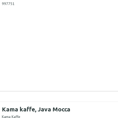
997751
Kama kaffe, Java Mocca
Kama Kaffe