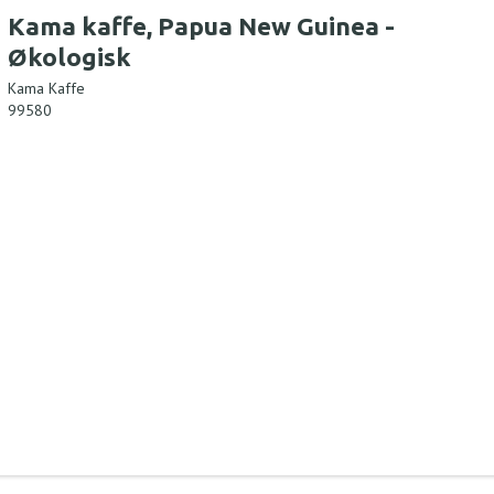
Kama kaffe, Papua New Guinea -
Økologisk
Kama Kaffe
99580