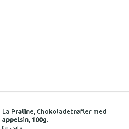
La Praline, Chokoladetrøfler med
appelsin, 100g.
Kama Kaffe