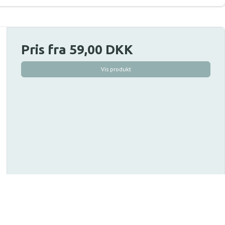
Pris fra
59,00 DKK
Vis produkt