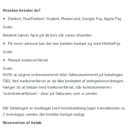
Hvordan betaler du?
Dankort, Visa/Dankort, Visakort, Mastercard, Google Pay, Apple Pay
Gratis
Beløbet hæves først på dit kort, når varen afsendes.
På vores adresse kan der kun betales kontant og med MobilePay.
Gratis
Manuel bankoverførsel
Gratis
HUSK at opgive ordrenummeret eller fakturanummeret på betalingen.
OBS: Ved bankoverførsel er du ikke beskyttet af indsigelsesordningen.
Vælger du at betale med bankoverførsel, står kontonummeret i
"ordrebekræftelsen" - eller på fakturaen, som vi sender.
Når betalingen er modtaget (ved homebankning tager transaktionen ca.
2 hverdage), sendes det bestilte hurtigst muligt.
Reservation af beløb