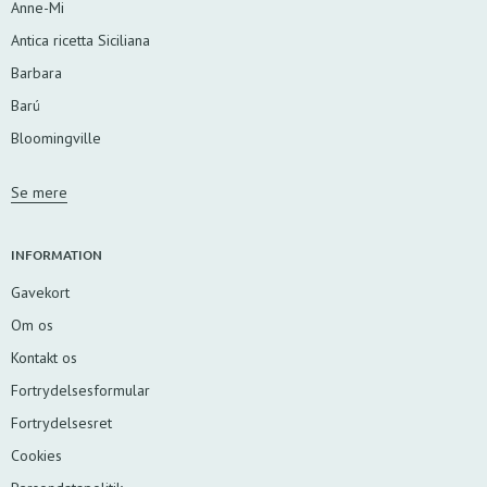
Anne-Mi
Antica ricetta Siciliana
Barbara
Barú
Bloomingville
Se mere
INFORMATION
Gavekort
Om os
Kontakt os
Fortrydelsesformular
Fortrydelsesret
Cookies