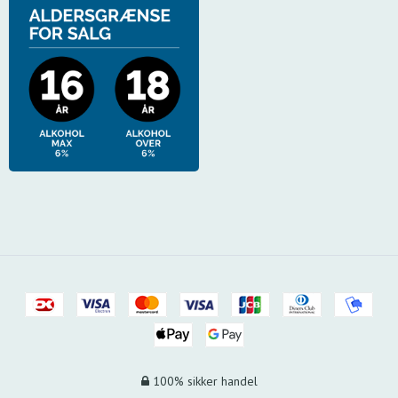
100% sikker handel