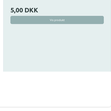
5,00 DKK
Vis produkt