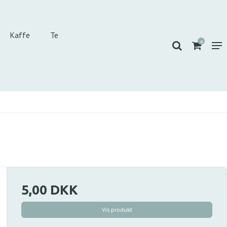
Kaffe
Te
0
5,00 DKK
Vis produkt