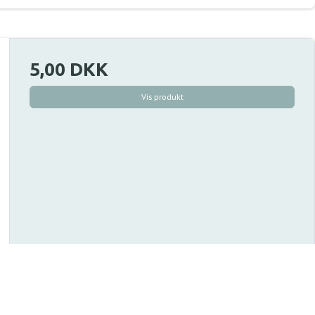
5,00 DKK
Vis produkt