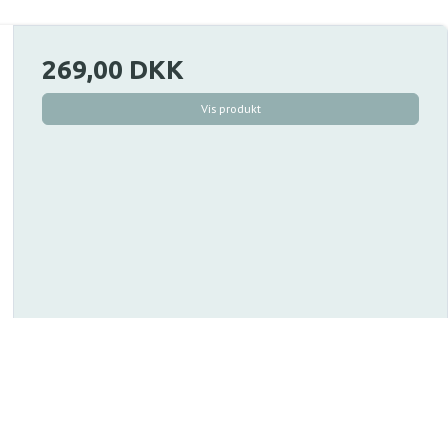
269,00 DKK
Vis produkt