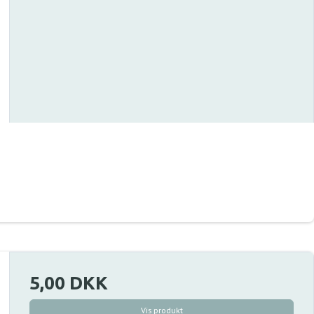
5,00 DKK
Vis produkt