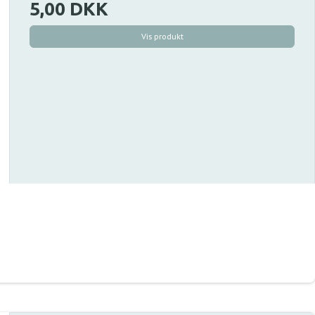
5,00 DKK
Vis produkt