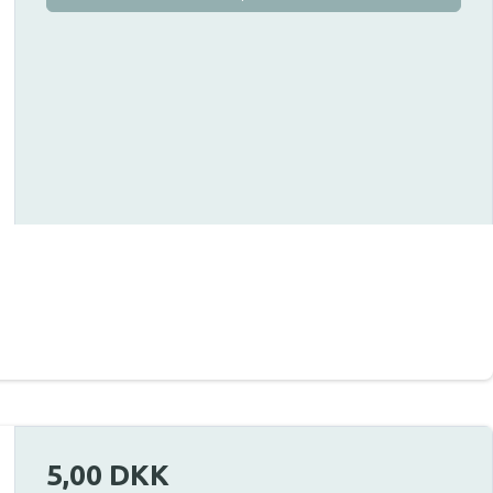
5,00 DKK