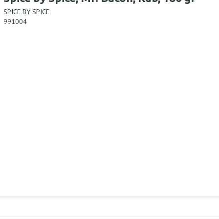
SPICE BY SPICE
991004