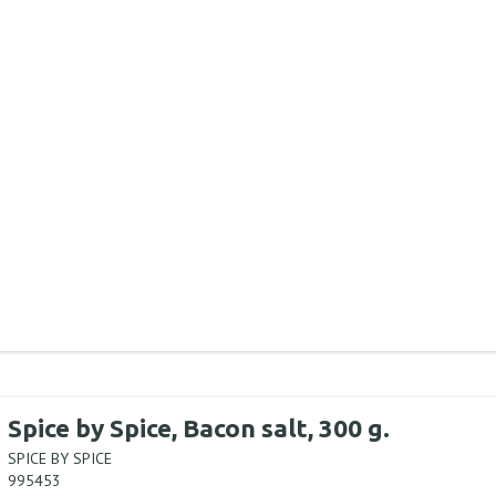
Spice by Spice, Bacon salt, 300 g.
SPICE BY SPICE
995453