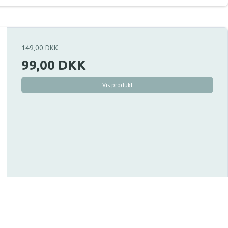
149,00 DKK
99,00 DKK
Vis produkt