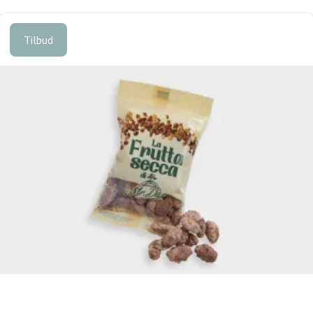
Tilbud