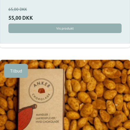
65,00 DKK
55,00 DKK
Vis produkt
Tilbud