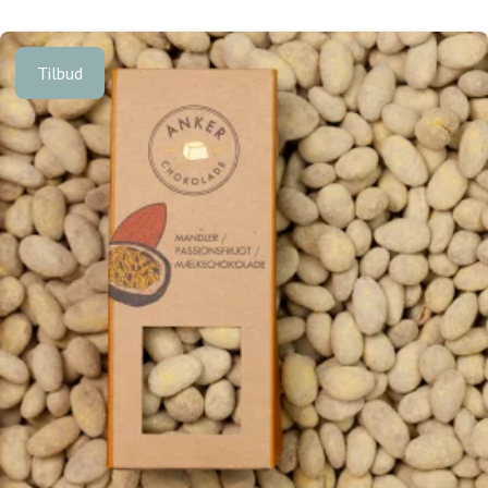
Tilbud