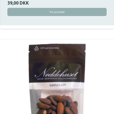
39,00 DKK
Vis produkt