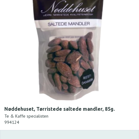
Nøddehuset, Tørristede saltede mandler, 85g.
Te & Kaffe specialisten
994124