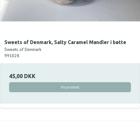
Sweets of Denmark, Salty Caramel Mandler i bøtte
Sweets of Denmark
991028
45,00 DKK
Vis produkt