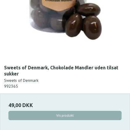
Sweets of Denmark, Chokolade Mandler uden tilsat
sukker
Sweets of Denmark
992365
49,00 DKK
Vis produkt