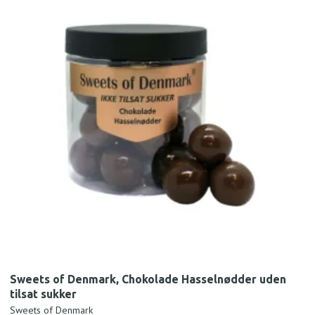
Sweets of Denmark, Chokolade Hasselnødder uden
tilsat sukker
Sweets of Denmark