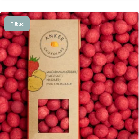
Tilbud