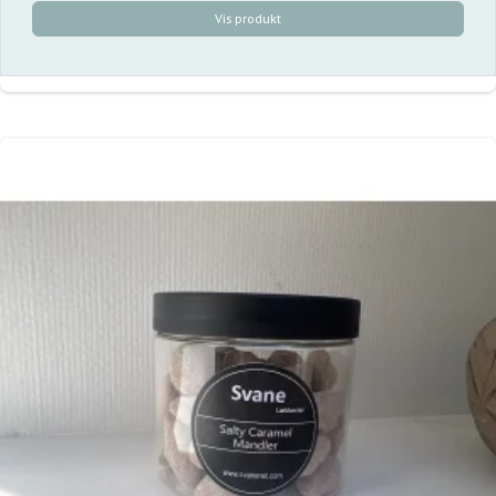
Vis produkt