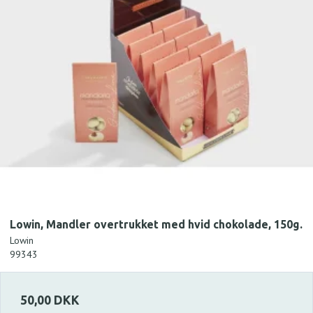
Lowin, Mandler overtrukket med hvid chokolade, 150g.
Lowin
99343
50,00 DKK