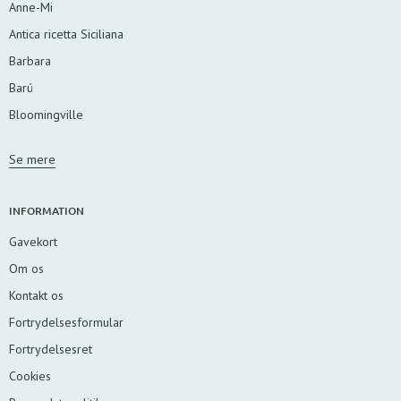
Anne-Mi
Antica ricetta Siciliana
Barbara
Barú
Bloomingville
Se mere
INFORMATION
Gavekort
Om os
Kontakt os
Fortrydelsesformular
Fortrydelsesret
Cookies