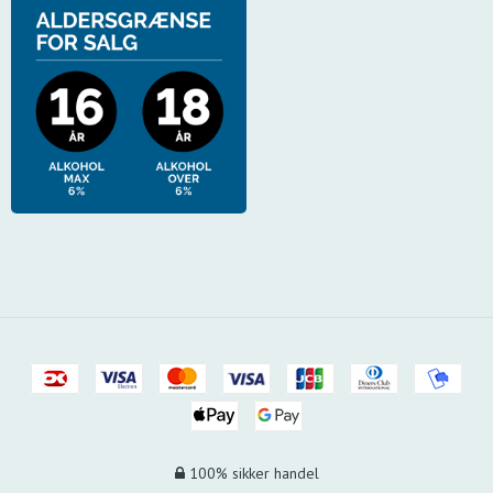
100% sikker handel