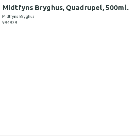
Midtfyns Bryghus, Quadrupel, 500ml.
Midtfyns Bryghus
994929