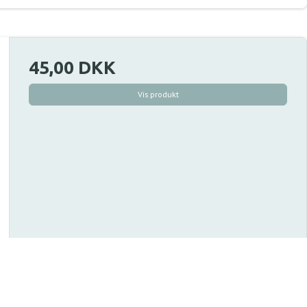
45,00 DKK
Vis produkt