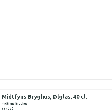
Midtfyns Bryghus, Ølglas, 40 cl.
Midtfyns Bryghus
997026