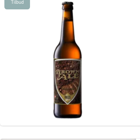
Tilbud