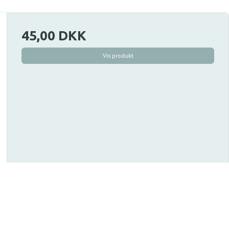
45,00 DKK
Vis produkt