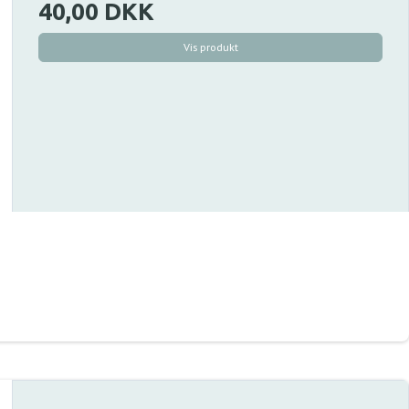
40,00 DKK
Vis produkt