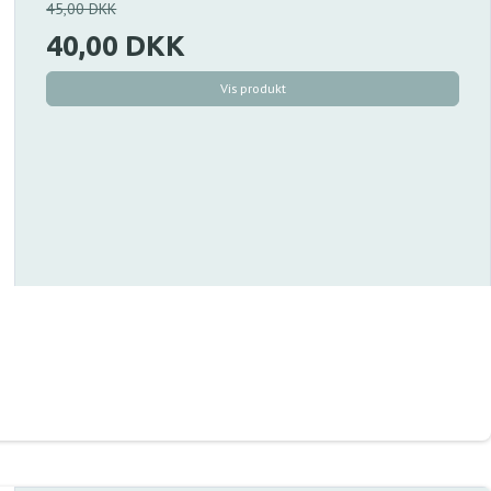
45,00 DKK
40,00 DKK
Vis produkt