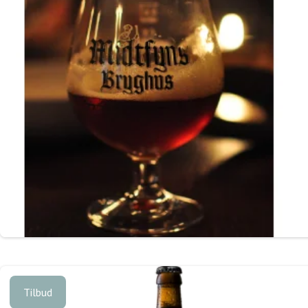
Tilbud