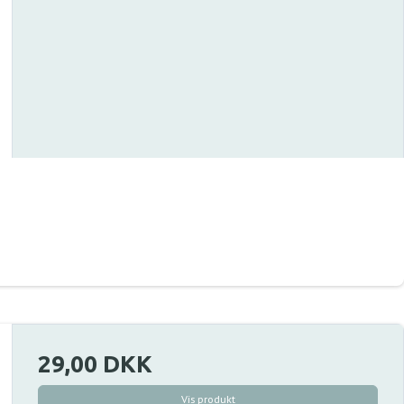
29,00 DKK
Vis produkt