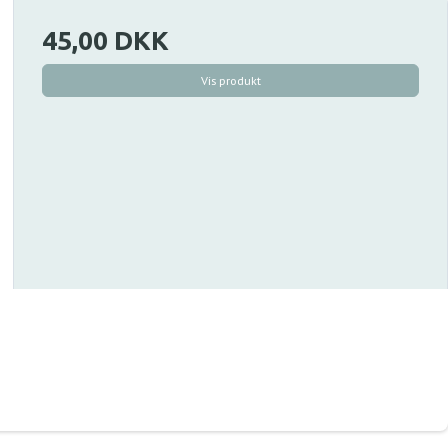
45,00 DKK
Vis produkt