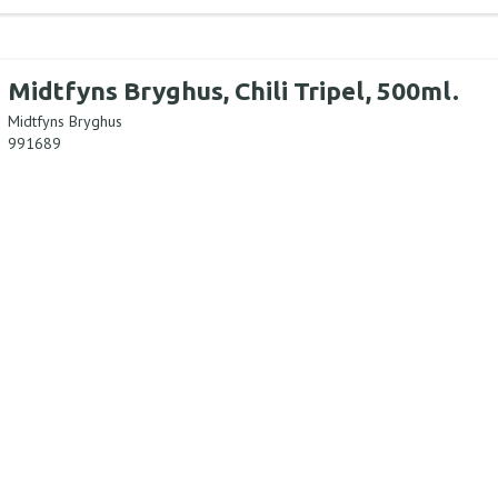
Midtfyns Bryghus, Chili Tripel, 500ml.
Midtfyns Bryghus
991689