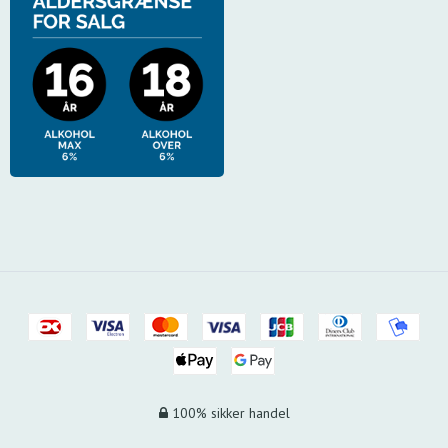
100% sikker handel