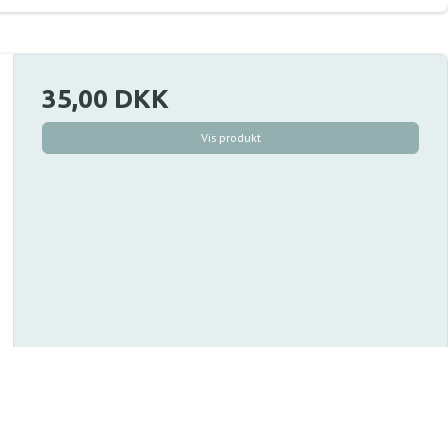
35,00 DKK
Vis produkt