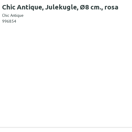
Chic Antique, Julekugle, Ø8 cm., rosa
Chic Antique
996854