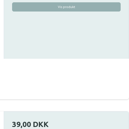
Vis produkt
39,00 DKK