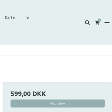
Kaffe
Te
0
599,00 DKK
Vis produkt