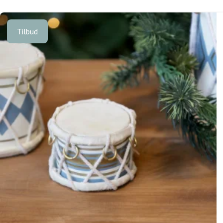
Tilbud