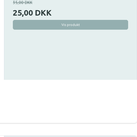
35,00 DKK
25,00 DKK
Vis produkt