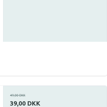
49,00 DKK
39,00 DKK