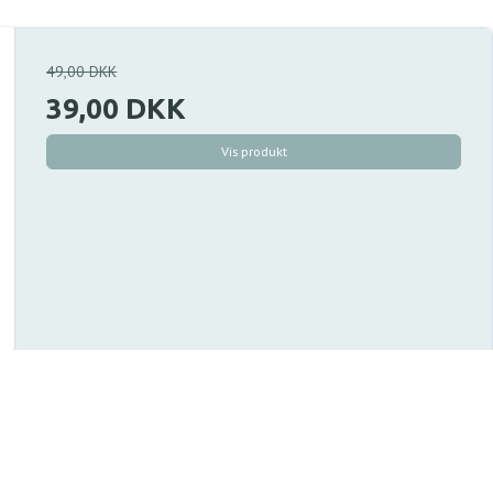
49,00 DKK
39,00 DKK
Vis produkt