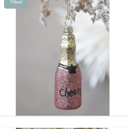
Tilbud