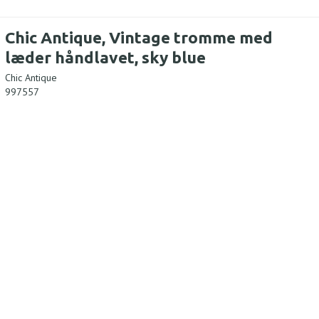
Chic Antique, Vintage tromme med
læder håndlavet, sky blue
Chic Antique
997557