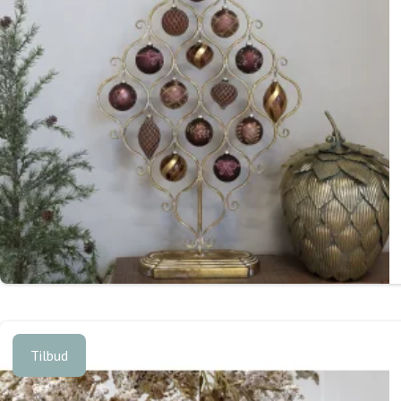
Tilbud