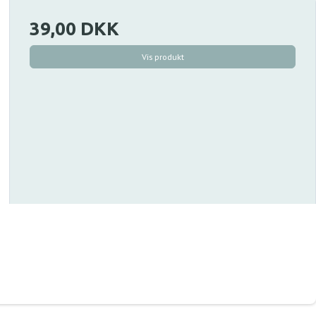
39,00 DKK
Vis produkt