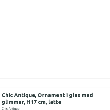
Chic Antique, Ornament i glas med
glimmer, H17 cm, latte
Chic Antique