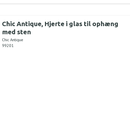
Chic Antique, Hjerte i glas til ophæng
med sten
Chic Antique
99201