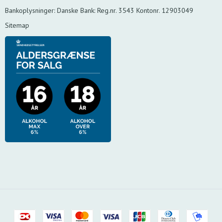
Bankoplysninger
:
Danske Bank: Reg.nr. 3543 Kontonr. 12903049
Sitemap