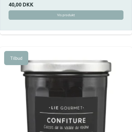
40,00 DKK
Vis produkt
Tilbud