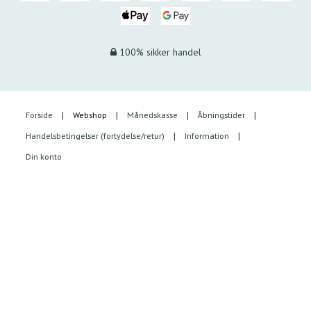
100% sikker handel
Forside
Webshop
Månedskasse
Åbningstider
Handelsbetingelser (fortydelse/retur)
Information
Din konto