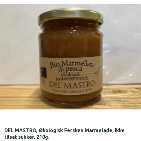
DEL MASTRO, Økologisk Fersken Marmelade, ikke
tilsat sukker, 210g.