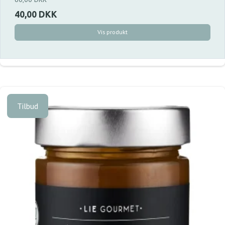
40,00 DKK
Vis produkt
Tilbud