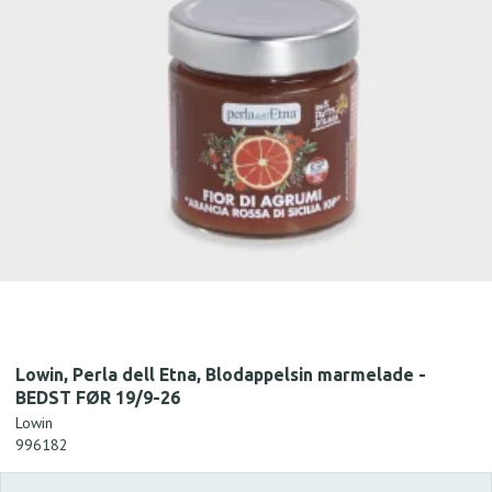
Lowin, Perla dell Etna, Blodappelsin marmelade -
BEDST FØR 19/9-26
Lowin
996182