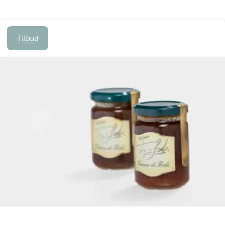
Tilbud