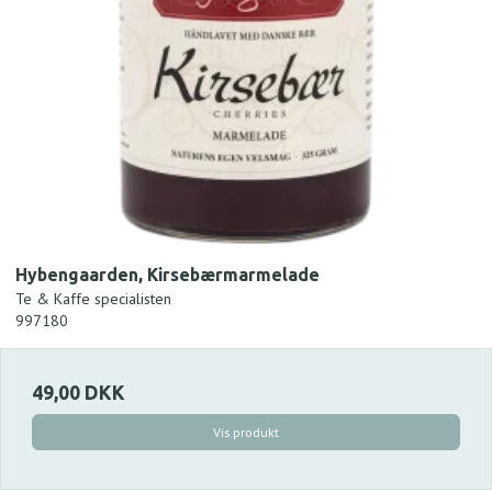
Hybengaarden, Kirsebærmarmelade
Te & Kaffe specialisten
997180
49,00 DKK
Vis produkt