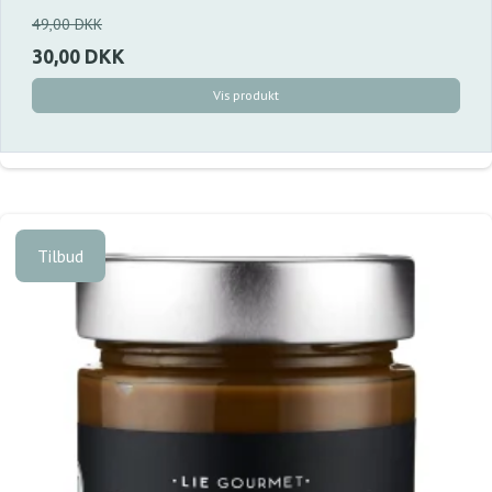
49,00 DKK
30,00 DKK
Vis produkt
Tilbud