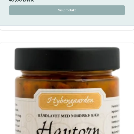
Vis produkt