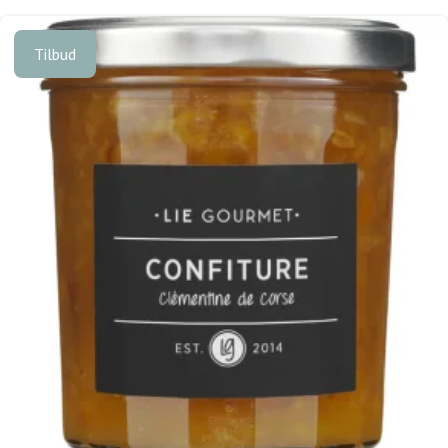
Tilbud