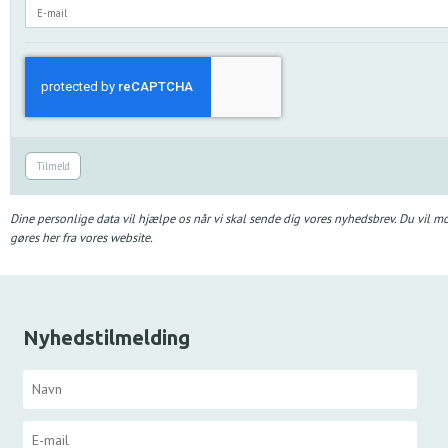
Tilmeld
Dine personlige data vil hjælpe os når vi skal sende dig vores nyhedsbrev. Du vil m
gøres her fra vores website.
Nyhedstilmelding