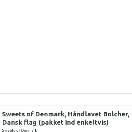
Sweets of Denmark, Håndlavet Bolcher,
Dansk flag (pakket ind enkeltvis)
Sweets of Denmark