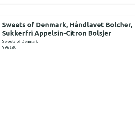
Sweets of Denmark, Håndlavet Bolcher,
Sukkerfri Appelsin-Citron Bolsjer
Sweets of Denmark
996180