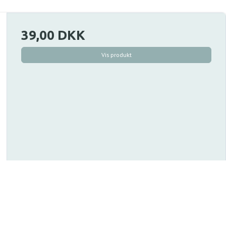
39,00 DKK
Vis produkt