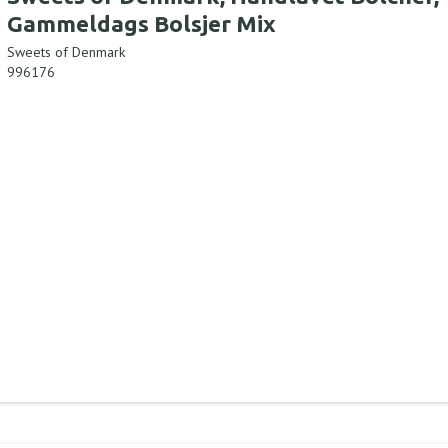
Gammeldags Bolsjer Mix
Sweets of Denmark
996176