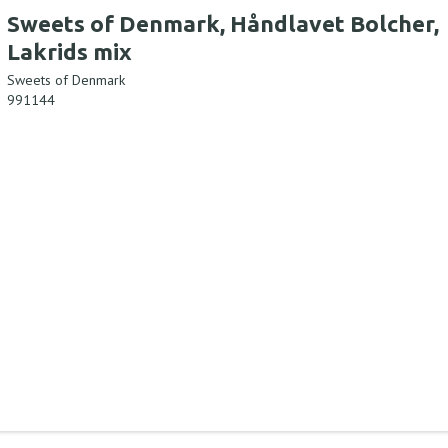
Sweets of Denmark, Håndlavet Bolcher,
Lakrids mix
Sweets of Denmark
991144