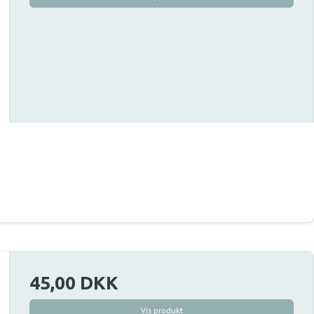
45,00 DKK
Vis produkt