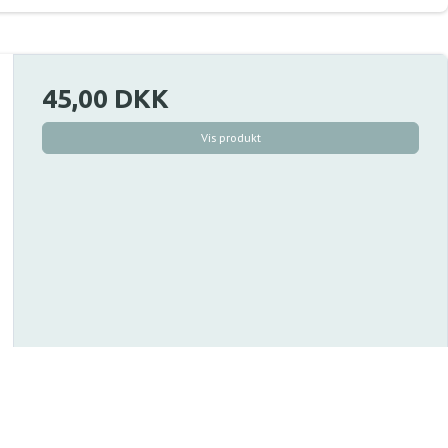
45,00 DKK
Vis produkt