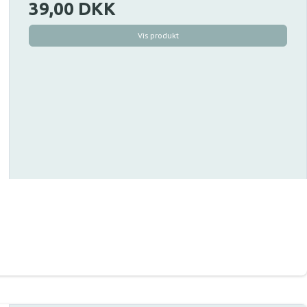
39,00 DKK
Vis produkt