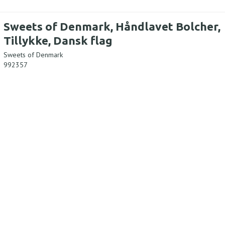
Sweets of Denmark, Håndlavet Bolcher,
Tillykke, Dansk flag
Sweets of Denmark
992357