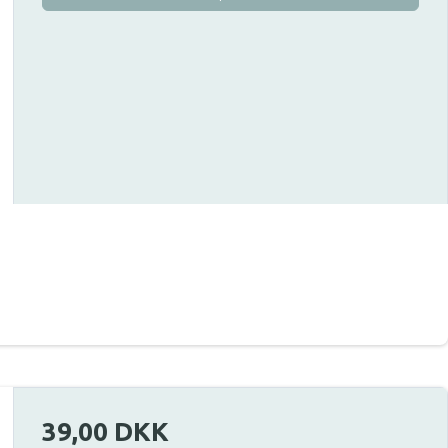
39,00 DKK