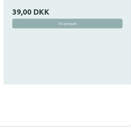
39,00 DKK
Vis produkt