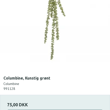
Columbine, Kunstig grønt
Columbine
991128
75,00 DKK