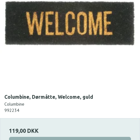
Columbine, Dørmåtte, Welcome, guld
Columbine
992234
119,00 DKK