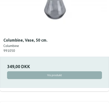
Columbine, Vase, 50 cm.
Columbine
991050
349,00 DKK
Vis produkt