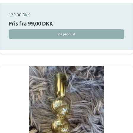
129,00 DKK
Pris fra
99,00 DKK
Vis produkt