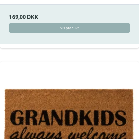
169,00 DKK
Vis produkt