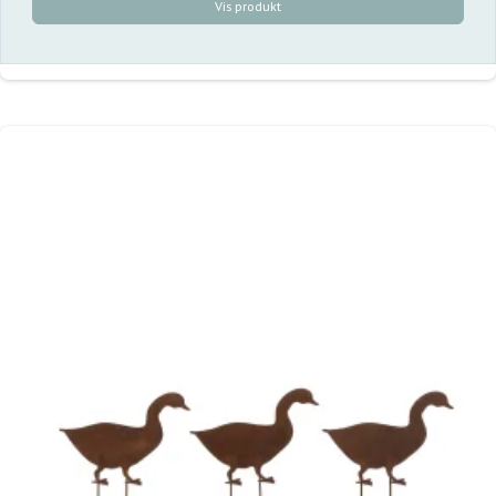
Vis produkt