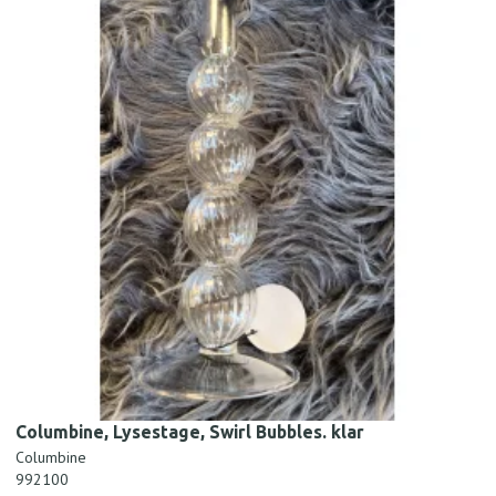
Columbine, Lysestage, Swirl Bubbles. klar
Columbine
992100