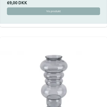
69,00 DKK
Vis produkt