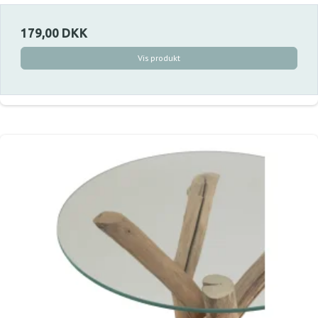
179,00 DKK
Vis produkt