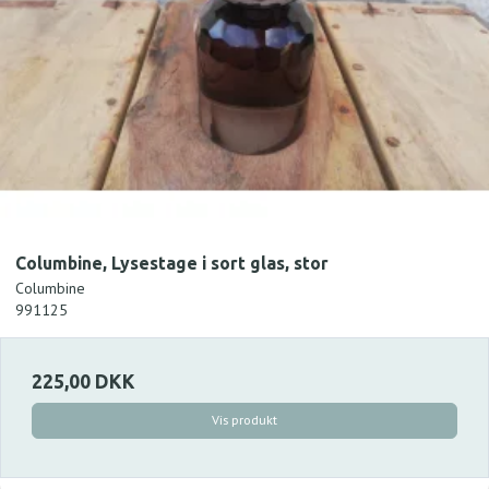
Columbine, Lysestage i sort glas, stor
Columbine
991125
225,00 DKK
Vis produkt