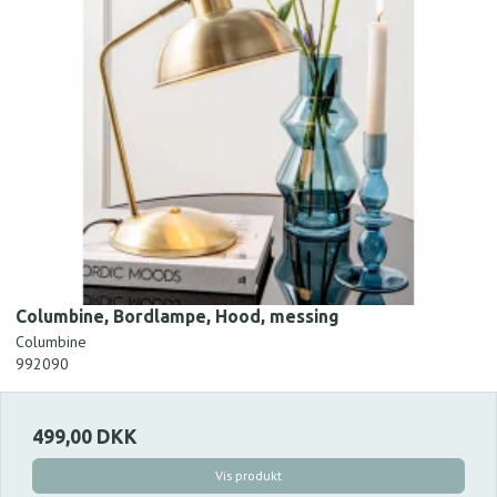
Columbine, Bordlampe, Hood, messing
Columbine
992090
499,00 DKK
Vis produkt