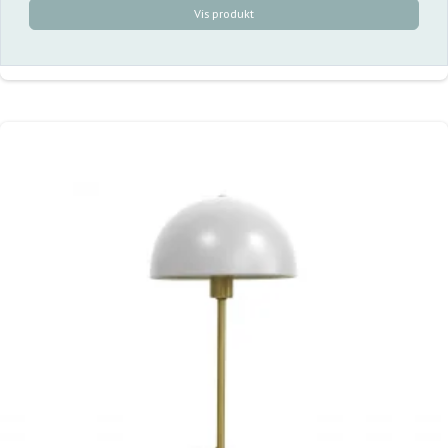
Vis produkt