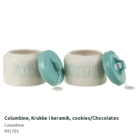
Columbine, Krukke i keramik, cookies/Chocolates
Columbine
992701