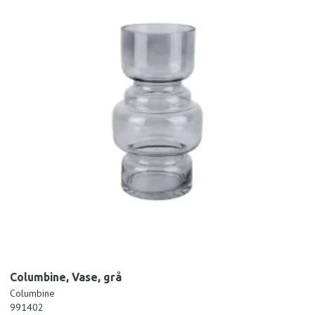
Columbine, Vase, grå
Columbine
991402