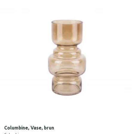
Columbine, Vase, brun