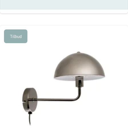
Tilbud