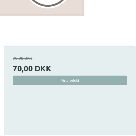
90,00 DKK
70,00 DKK
Vis produkt