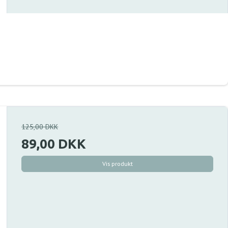
125,00 DKK
89,00 DKK
Vis produkt