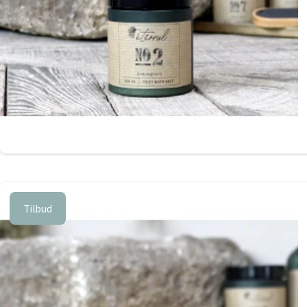
Tilbud