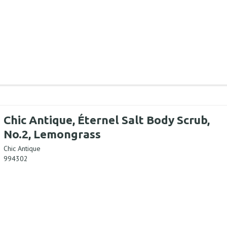
Chic Antique, Éternel Salt Body Scrub,
No.2, Lemongrass
Chic Antique
994302