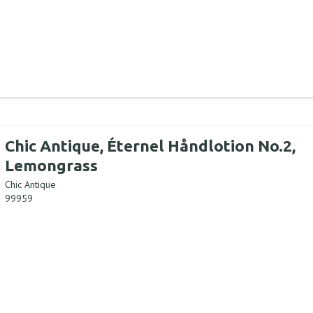
Chic Antique, Éternel Håndlotion No.2,
Lemongrass
Chic Antique
99959