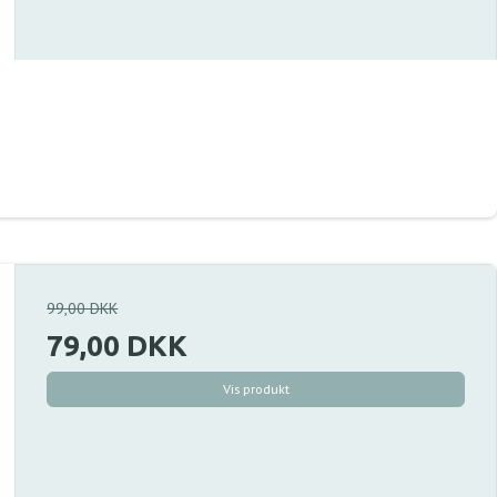
99,00 DKK
79,00 DKK
Vis produkt