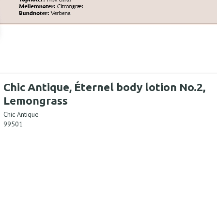
Chic Antique, Éternel body lotion No.2,
Lemongrass
Chic Antique
99501