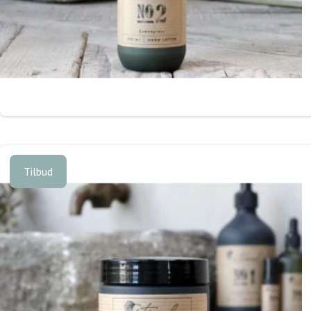
Tilbud