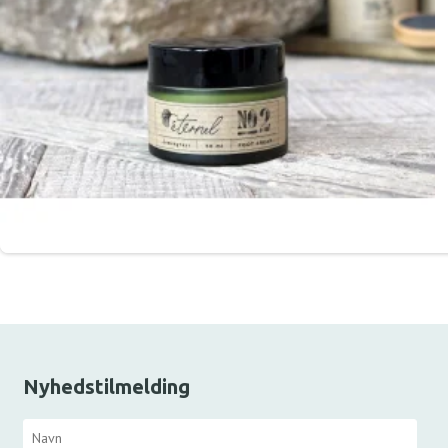
Nyhedstilmelding