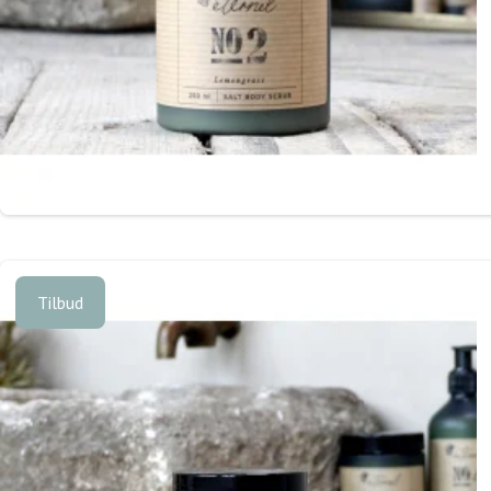
Tilbud