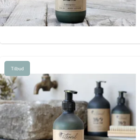
Tilbud