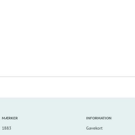
MÆRKER
INFORMATION
1883
Gavekort