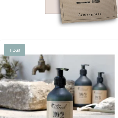
Tilbud