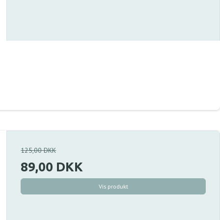
125,00 DKK
89,00 DKK
Vis produkt