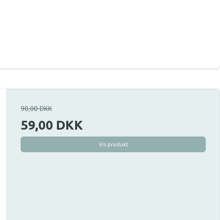
90,00 DKK
59,00 DKK
Vis produkt