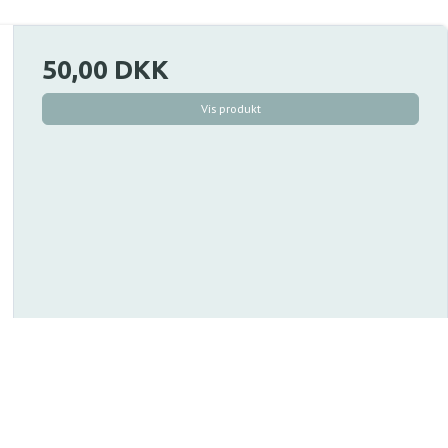
50,00 DKK
Vis produkt