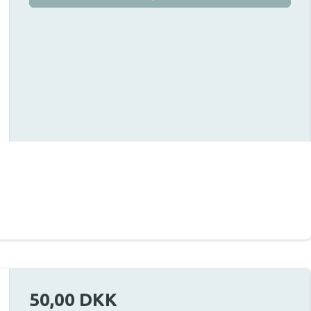
50,00 DKK