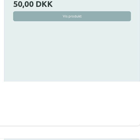
50,00 DKK
Vis produkt