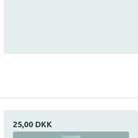
25,00 DKK
Vis produkt