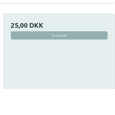
25,00 DKK
Vis produkt