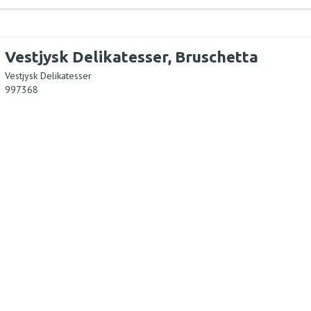
Vestjysk Delikatesser, Bruschetta
Vestjysk Delikatesser
997368