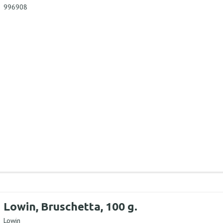
996908
Lowin, Bruschetta, 100 g.
Lowin