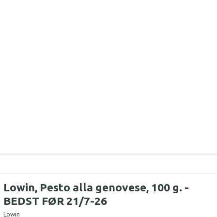
Lowin, Pesto alla genovese, 100 g. -
BEDST FØR 21/7-26
Lowin