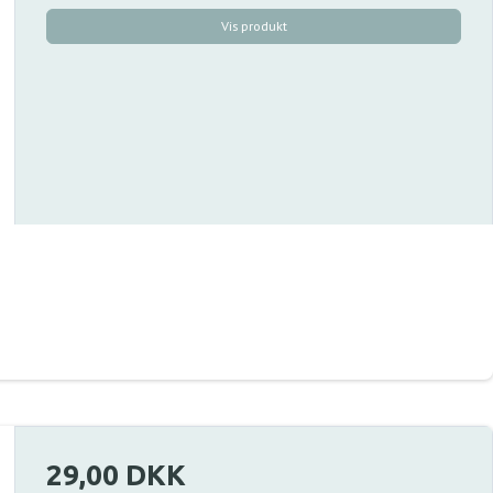
Vis produkt
29,00 DKK