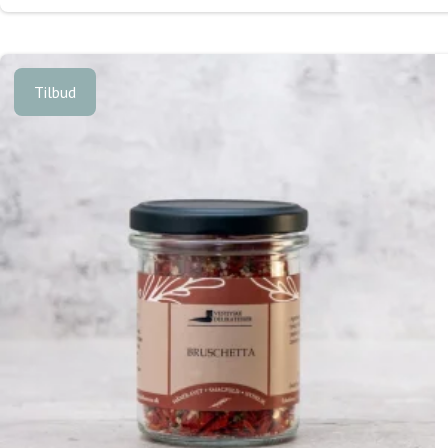
Tilbud