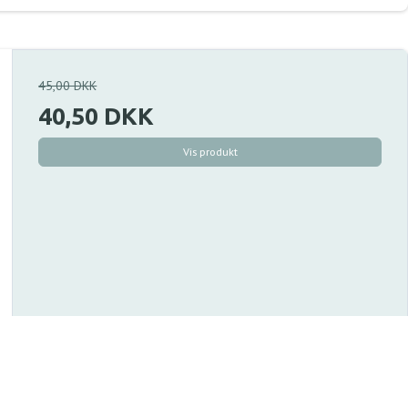
45,00 DKK
40,50 DKK
Vis produkt