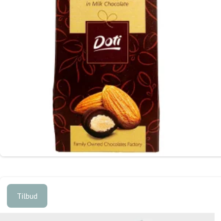
Tilbud