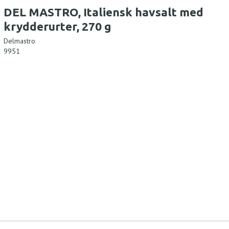
DEL MASTRO, Italiensk havsalt med
krydderurter, 270 g
Delmastro
9951