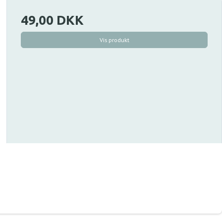
49,00 DKK
Vis produkt