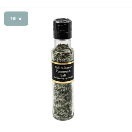
Tilbud