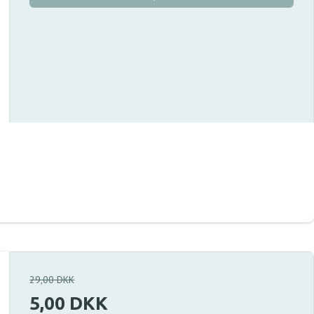
29,00 DKK
5,00 DKK