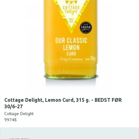
Cottage Delight, Lemon Curd, 315 g. - BEDST FØR
30/6-27
Cottage Delight
99748