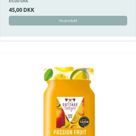
65,00 DKK
45,00 DKK
Vis produkt