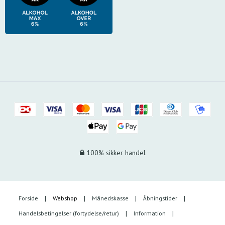
100% sikker handel
Forside
Webshop
Månedskasse
Åbningstider
Handelsbetingelser (fortydelse/retur)
Information