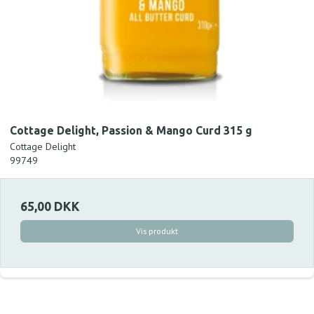
Cottage Delight, Passion & Mango Curd 315 g
Cottage Delight
99749
65,00 DKK
Vis produkt