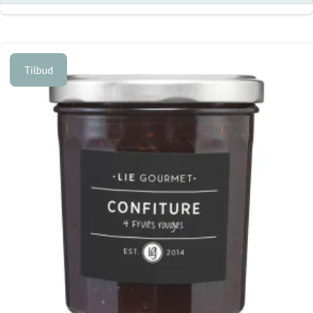
Tilbud