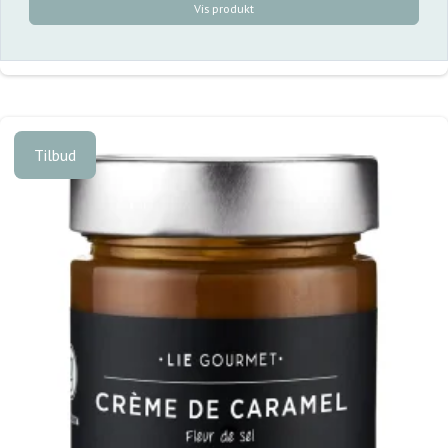
Vis produkt
Tilbud