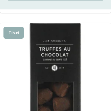
Tilbud