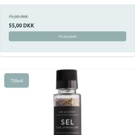
75,00 DKK
55,00 DKK
Vis produkt
Tilbud