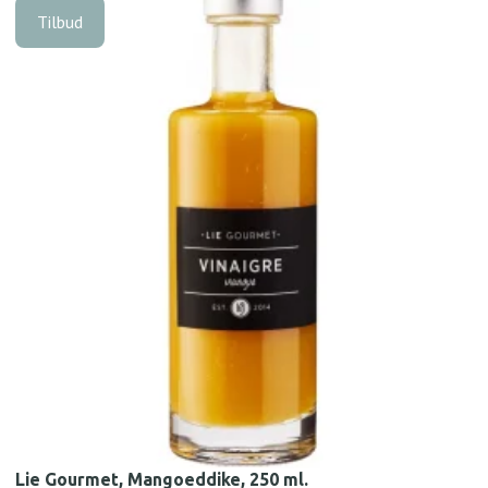
Tilbud
Lie Gourmet, Mangoeddike, 250 ml.