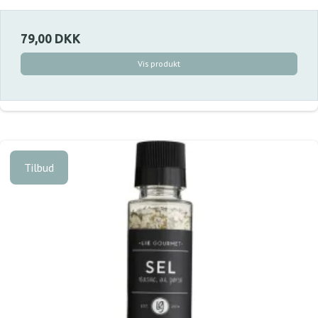
79,00 DKK
Vis produkt
Tilbud