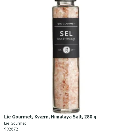
Lie Gourmet, Kværn, Himalaya Salt, 280 g.
Lie Gourmet
992872