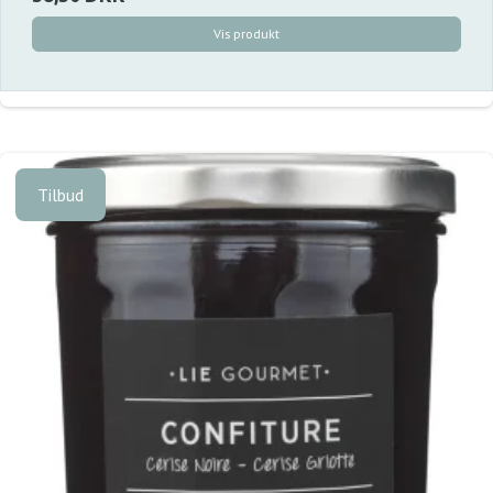
Vis produkt
Tilbud