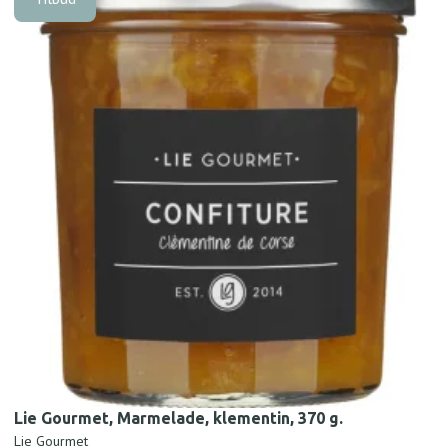
Lie Gourmet, Marmelade, klementin, 370 g.
Lie Gourmet