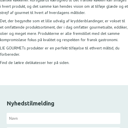
i hvert produkt, og det samme kan hendes vision om at tilføje glæde og et
strejf af gourmet til hvert af hverdagens måltider.
Det, der begyndte som et lille udvalg af krydderiblandinger, er vokset til
et omfattende produktsortiment, der i dag omfatter gourmetsalte, eddiker,
olier og meget mere. Produkterne er alle fremstillet med det samme
kompromisløse fokus på kvalitet og respekten for fransk gastronomi.
LIE GOURMETs produkter er en perfekt tilføjelse til ethvert måltid, du
forbereder.
Find de lækre delikatesser her på siden.
Nyhedstilmelding