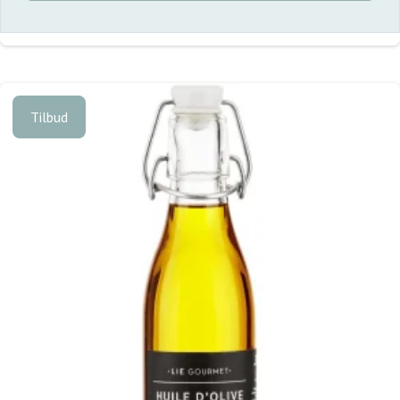
Tilbud