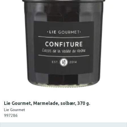
Lie Gourmet, Marmelade, solbær, 370 g.
Lie Gourmet
997286