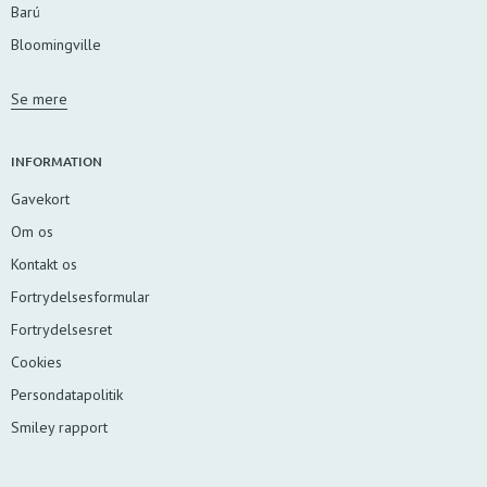
Barú
Bloomingville
Se mere
INFORMATION
Gavekort
Om os
Kontakt os
Fortrydelsesformular
Fortrydelsesret
Cookies
Persondatapolitik
Smiley rapport