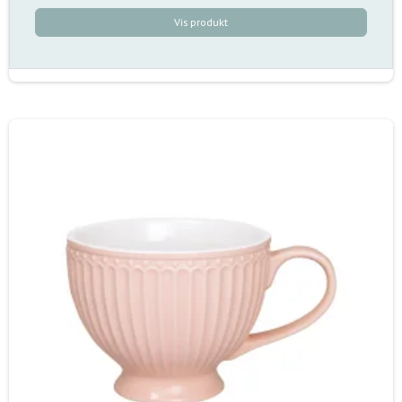
Vis produkt