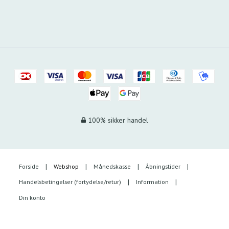
100% sikker handel
Forside
Webshop
Månedskasse
Åbningstider
Handelsbetingelser (fortydelse/retur)
Information
Din konto