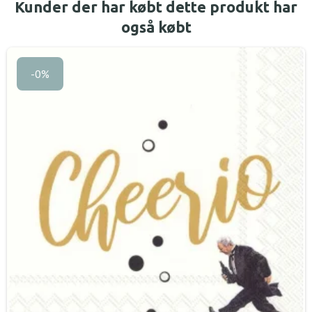
Kunder der har købt dette produkt har
også købt
-0%