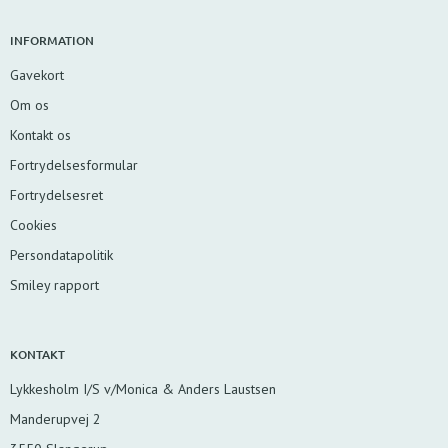
INFORMATION
Gavekort
Om os
Kontakt os
Fortrydelsesformular
Fortrydelsesret
Cookies
Persondatapolitik
Smiley rapport
KONTAKT
Lykkesholm I/S v/Monica & Anders Laustsen
Manderupvej 2