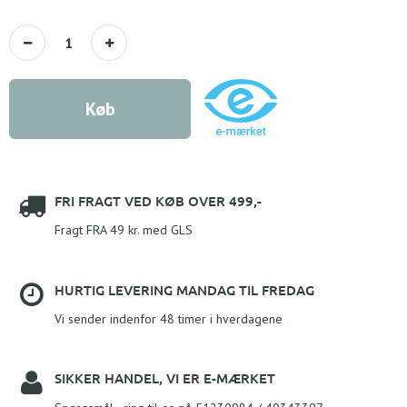
Køb
FRI FRAGT VED KØB OVER 499,-
Fragt FRA 49 kr. med GLS
HURTIG LEVERING MANDAG TIL FREDAG
Vi sender indenfor 48 timer i hverdagene
SIKKER HANDEL, VI ER E-MÆRKET