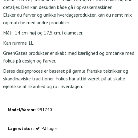
detaljer. Den kan desuden både gå i opvaskemaskinen
Elsker du farver og unikke hverdagsprodukter, kan du nemt mix
og matche med andre produkter.
Mål: 14 cm. høj og 17,5 cm. i diameter.
Kan rumme 1L
GreenGates produkter er skabt med kærlighed og omtanke med
fokus på design og farver.
Deres designproces er baseret på gamle franske teknikker og
skandinaviske traditioner. Fokus har altid været på at skabe
øjeblikke af skønhed og ro i hverdagen.
Model/Varenr.:
991740
Lagerstatus:
På lager