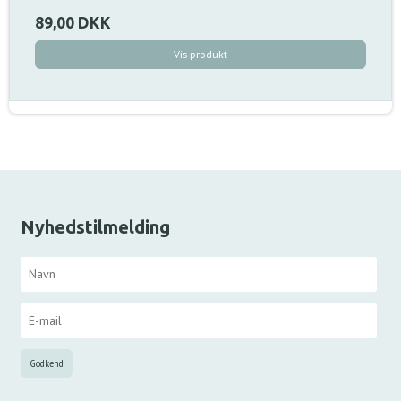
89,00 DKK
Vis produkt
Nyhedstilmelding